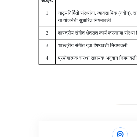
अ.क्र.
1
नाट्यनिर्मिती संस्थांना, व्यावसायिक (नवीन),
या योजनेची सुधारित नियमावली
2
शास्त्रीय संगीत क्षेत्रात कार्य करणाऱ्या संस्थ
3
शास्त्रीय संगीत युवा शिष्यवृत्ती नियमावली
4
प्रयोगात्मक संस्था सहायक अनुदान नियमावली