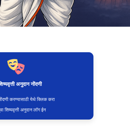
शिष्यवृत्ती अनुदान नोंदणी
ोंदणी करण्यासाठी येथे क्लिक करा
ुवा शिष्यवृत्ती अनुदान लॉग ईन