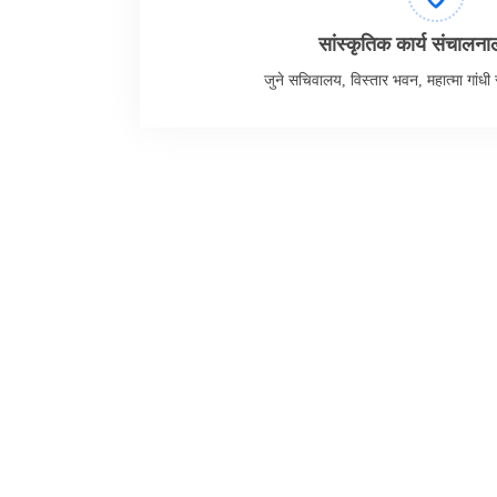
सांस्कृतिक कार्य संचालनाल
जुने सचिवालय, विस्तार भवन, महात्मा गांध