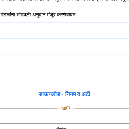
मंडळांना भांडवली अनुदान मंजूर करणेबाबत
डाऊनलोड - नियम व अटी