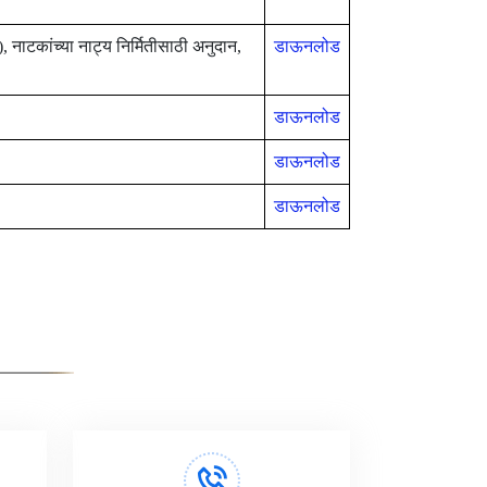
 नाटकांच्या नाट्य निर्मितीसाठी अनुदान,
डाऊनलोड
डाऊनलोड
डाऊनलोड
डाऊनलोड