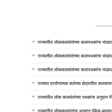
राज्यातील लोककलावंतांच्या कलापथकांना भांडवल
राज्यातील लोककलावंतांच्या कलापथकांना भांडवली
राज्यातील लोककलावंतांच्या कलापथकांना भांडवल
राज्यात प्रयोगात्मक कलेच्या क्षेत्रातील कलावं
राज्यातील लोक कलावंतांच्या पथकांना अनुदान प
राज्यातील लोककलावंतांना अनुदान पॅकेज-कलाप