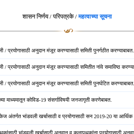
शासन निर्णय / परिपत्रके /
महत्वाच्या सूचना
ी / प्रयोगासाठी अनुदान मंजूर करण्यासाठी समिती पुनर्गठीत करण्याबाबत.
 / प्रयोगासाठी अनुदान मंजूर करण्यासाठी समितीत नांवे समाविष्ठ करण्य
ी / प्रयोगासाठी अनुदान मंजूर करण्यासाठी समिती पुनर्घटित करण्याबाबत
ताच्या माध्यमातून कोविड-19 संसर्गाविषयी जनजागृती करणेबाबत.
ॅकेज अंतर्गत भांडवली खर्चासाठी व प्रयोगासाठी सन 2019-20 या आर्थिक 
थकांसाठी भांडवली खर्चासाठी अनुदान व कलापथकांना प्रयोगासाठी अनुद