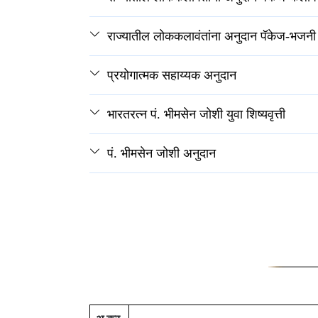
राज्यातील लोककलावंतांना अनुदान पॅकेज-भजनी 
प्रयोगात्मक सहाय्यक अनुदान
भारतरत्न पं. भीमसेन जोशी युवा शिष्यवृत्ती
पं. भीमसेन जोशी अनुदान